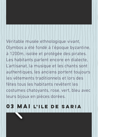
Véritable musée ethnologique vivant,
Olymbos a été fondé à l'époque
byzantine,
à 1200m, isolée et protégée des pirates.
Les habitants parlent encore en dialecte,
L'artisanat, la musique et les chants sont
authentiques, les anciens portent toujours
les vêtements traditionnels et lors des
fêtes tous les habitants revêtent les
costumes chatoyants, rose, vert, bleu avec
leurs bijoux en pièces dorées.
03 MAI
l'ile de saria