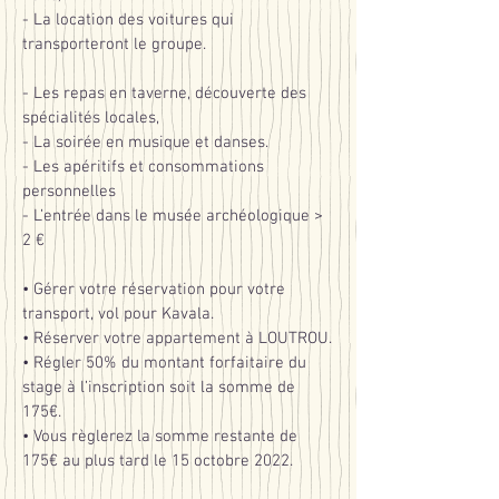
- La location des voitures qui
transporteront le groupe.
- Les repas en taverne, découverte des
spécialités locales,
- La soirée en musique et danses.
- Les apéritifs et consommations
personnelles
- L’entrée dans le musée archéologique >
2 €
• Gérer votre réservation pour votre
transport, vol pour Kavala.
• Réserver votre appartement à LOUTROU.
• Régler 50% du montant forfaitaire du
stage à l’inscription soit la somme de
175€.
• Vous règlerez la somme restante de
175€ au plus tard le 15 octobre 2022.