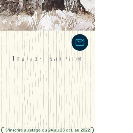
Thassos
inscription
S'inscrire au stage du 24 au 28 oct. au 2022